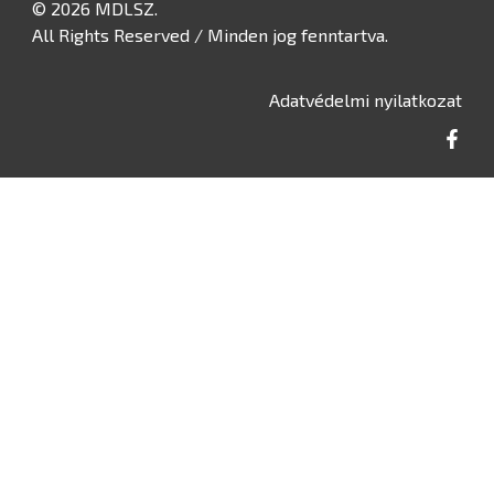
© 2026 MDLSZ.
All Rights Reserved / Minden jog fenntartva.
Adatvédelmi nyilatkozat