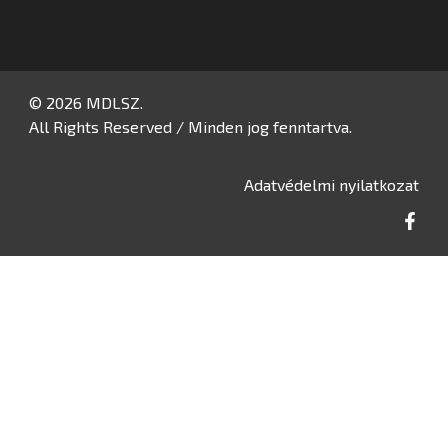
© 2026 MDLSZ.
All Rights Reserved / Minden jog fenntartva.
Adatvédelmi nyilatkozat