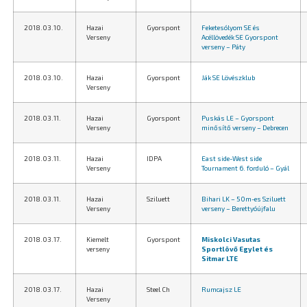
2018.03.10.
Hazai
Gyorspont
Feketesólyom SE és
Verseny
Acéllövedék SE Gyorspont
verseny – Páty
2018.03.10.
Hazai
Gyorspont
Ják SE Lövészklub
Verseny
2018.03.11.
Hazai
Gyorspont
Puskás LE – Gyorspont
Verseny
minősítő verseny – Debrecen
2018.03.11.
Hazai
IDPA
East side-West side
Verseny
Tournament 6. forduló – Gyál
2018.03.11.
Hazai
Sziluett
Bihari LK – 50m-es Sziluett
Verseny
verseny – Berettyóújfalu
2018.03.17.
Kiemelt
Gyorspont
Miskolci Vasutas
verseny
Sportlövő Egylet és
Sitmar LTE
2018.03.17.
Hazai
Steel Ch
Rumcajsz LE
Verseny