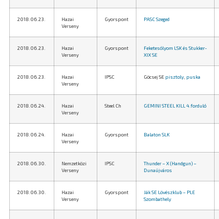
2018.06.23.
Hazai
Gyorspont
PASC Szeged
Verseny
2018.06.23.
Hazai
Gyorspont
Feketesólyom LSK és Stukker-
Verseny
XIX SE
2018.06.23.
Hazai
IPSC
Göcsej SE
pisztoly
,
puska
Verseny
2018.06.24.
Hazai
Steel Ch
GEMINI STEEL KILL 4.forduló
Verseny
2018.06.24.
Hazai
Gyorspont
Balaton SLK
Verseny
2018.06.30.
Nemzetközi
IPSC
Thunder – X (Handgun) –
Verseny
Dunaújváros
2018.06.30.
Hazai
Gyorspont
Ják SE Lövészklub – PLE
Verseny
Szombathely