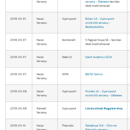
Verseny
verseny – Debrecen
tecnikai
okok miatt elmarad
2018.04.01.
Hazai
Gyorspont
Bihari LK – Gyorspont
Verseny
minősítő verseny –
Berettyóújfalu
2018.04.07.
Hazai
Kombinált
5 Fegyver Kupa SE – tecnikai
Verseny
okok miatt elmarad
2018.04.07.
Hazai
Steel Ch
Szent Hubertus SZLK
Verseny
2018.04.07.
Hazai
IDPA
Bel SE Gemini
Verseny
2018.04.08.
Hazai
Gyorspont
Puskás LE – Gyorspont
Verseny
minősítő verseny – Debrecen
2018.04.08.
Kiemelt
Gyorspont
Lövészklub Nagyberény
Verseny
2018.04.14.
Hazai
Preciziós
Tatabánya VLK – 50m-es
Verseny
Preciziós verseny –