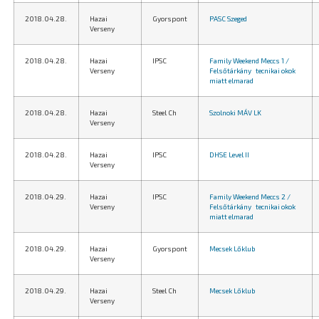
2018.04.28.
Hazai
Gyorspont
PASC Szeged
Verseny
2018.04.28.
Hazai
IPSC
Family Weekend Meccs 1 /
Verseny
Felsőtárkány tecnikai okok
miatt elmarad
2018.04.28.
Hazai
Steel Ch
Szolnoki MÁV LK
Verseny
2018.04.28.
Hazai
IPSC
DHSE Level II
Verseny
2018.04.29.
Hazai
IPSC
Family Weekend Meccs 2 /
Verseny
Felsőtárkány tecnikai okok
miatt elmarad
2018.04.29.
Hazai
Gyorspont
Mecsek Lőklub
Verseny
2018.04.29.
Hazai
Steel Ch
Mecsek Lőklub
Verseny