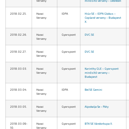
Verseny
minősítő verseny – Debrecen
2018.02.25.
Hazai
IDPA
Hiúz SE – IDPA Globus –
Verseny
Copland verseny – Budapest
X.
2018.02.26.
Hazai
Gyorspont
DVC.SE
Verseny
2018.02.27.
Hazai
Gyorspont
DVC.SE
Verseny
2018.03.03.
Hazai
Gyorspont
Karinthy GLE – Gyorspont
Verseny
minősítő verseny –
Budapest
2018.03.04.
Hazai
IDPA
Bel SE Gemini
Verseny
2018.03.05.
Hazai
Gyorspont
Alpokalja Se – Páty
Verseny
2018.03.09-
Hazai
Gyorspont
BTK SE Vándorkupa II.
10.
Verseny