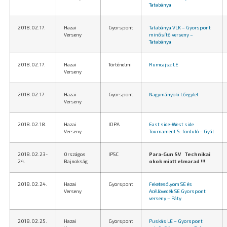
Tatabánya
2018.02.17.
Hazai
Gyorspont
Tatabánya VLK – Gyorspont
Verseny
minősítő verseny –
Tatabánya
2018.02.17.
Hazai
Történelmi
Rumcajsz LE
Verseny
2018.02.17.
Hazai
Gyorspont
Nagymányoki Lőegylet
Verseny
2018.02.18.
Hazai
IDPA
East side-West side
Verseny
Tournament 5. forduló – Gyál
2018.02.23-
Országos
IPSC
Para-Gun SV Technikai
24.
Bajnokság
okok miatt elmarad !!!
2018.02.24.
Hazai
Gyorspont
Feketesólyom SE és
Verseny
Acéllövedék SE Gyorspont
verseny – Páty
2018.02.25.
Hazai
Gyorspont
Puskás LE – Gyorspont