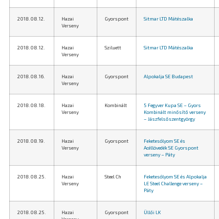
2018.08.12.
Hazai
Gyorspont
Sitmar LTD Mátészalka
Verseny
2018.08.12.
Hazai
Sziluett
Sitmar LTD Mátészalka
Verseny
2018.08.16.
Hazai
Gyorspont
Alpokalja SE Budapest
Verseny
2018.08.18.
Hazai
Kombinált
5 Fegyver Kupa SE – Gyors
Verseny
Kombinált minősítő verseny
– Jászfelsőszentgyörgy
2018.08.19.
Hazai
Gyorspont
Feketesólyom SE és
Verseny
Acéllövedék SE Gyorspont
verseny – Páty
2018.08.25.
Hazai
Steel Ch
Feketesólyom SE és Alpokalja
Verseny
LE Steel Challenge verseny –
Páty
2018.08.25.
Hazai
Gyorspont
Üllői LK
Verseny