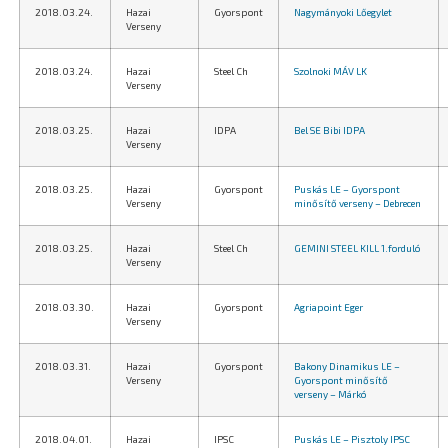
2018.03.24.
Hazai
Gyorspont
Nagymányoki Lőegylet
Verseny
2018.03.24.
Hazai
Steel Ch
Szolnoki MÁV LK
Verseny
2018.03.25.
Hazai
IDPA
Bel SE Bibi IDPA
Verseny
2018.03.25.
Hazai
Gyorspont
Puskás LE – Gyorspont
Verseny
minősítő verseny – Debrecen
2018.03.25.
Hazai
Steel Ch
GEMINI STEEL KILL 1.forduló
Verseny
2018.03.30.
Hazai
Gyorspont
Agriapoint Eger
Verseny
2018.03.31.
Hazai
Gyorspont
Bakony Dinamikus LE –
Verseny
Gyorspont minősítő
verseny – Márkó
2018.04.01.
Hazai
IPSC
Puskás LE – Pisztoly IPSC