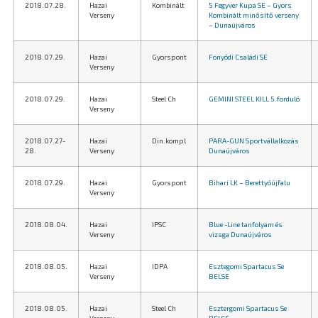
2018.07.28.
Hazai
Kombinált
5 Fegyver Kupa SE – Gyors
Verseny
Kombinált minősítő verseny
– Dunaújváros
2018.07.29.
Hazai
Gyorspont
Fonyódi Családi SE
Verseny
2018.07.29.
Hazai
Steel Ch
GEMINI STEEL KILL 5.forduló
Verseny
2018.07.27-
Hazai
Din.kompl
PARA-GUN Sportvállalkozás
28.
Verseny
Dunaújváros
2018.07.29.
Hazai
Gyorspont
Bihari LK – Berettyóújfalu
Verseny
2018.08.04.
Hazai
IPSC
Blue -Line tanfolyam és
Verseny
vizsga Dunaújváros
2018.08.05.
Hazai
IDPA
Esztegomi Spartacus Se
Verseny
BELSE
2018.08.05.
Hazai
Steel Ch
Esztergomi Spartacus Se
Verseny
BELSE