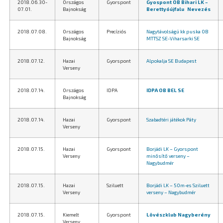
2018.06.30-
Országos
Gyorspont
Gyospont OB Bihari LK –
07.01.
Bajnokság
Berettyóújfalu
Nevezés
2018.07.08.
Országos
Precíziós
Nagytávolságú kk puska OB
Bajnokság
MTTSZ SE-Viharsarki SE
2018.07.12.
Hazai
Gyorspont
Alpokalja SE Budapest
Verseny
2018.07.14.
Országos
IDPA
IDPA OB BEL SE
Bajnokság
2018.07.14.
Hazai
Gyorspont
Szabadtéri játékok Páty
Verseny
2018.07.15.
Hazai
Gyorspont
Borjádi LK – Gyorspont
Verseny
minősítő verseny –
Nagybudmér
2018.07.15.
Hazai
Sziluett
Borjádi LK – 50m-es Sziluett
Verseny
verseny – Nagybudmér
2018.07.15.
Kiemelt
Gyorspont
Lövészklub Nagyberény
Verseny