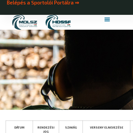
Belépés a Sportolói Portálra ⇒
MDLSZ Márkahasználat
MDLSZ Logózott Sportruházat
DÁTUM
RENDEZÉSI
SZAKÁG
VERSENY ELNEVEZÉSE
JOG