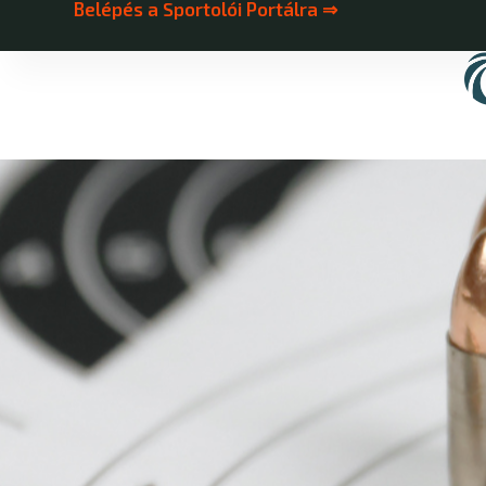
Belépés a Sportolói Portálra ⇒