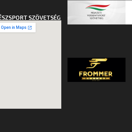
ÉSZSPORT SZÖVETSÉG