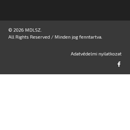
© 2026 MDLSZ.
All Rights Reserved / Minden jog fenntartva.
Adatvédelmi nyilatkozat