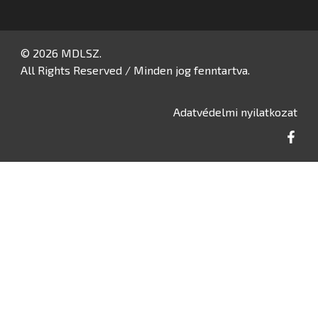
© 2026 MDLSZ.
All Rights Reserved / Minden jog fenntartva.
Adatvédelmi nyilatkozat