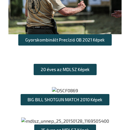
Gyorskombinált Precízió OB 2021 Képek
20 éves az MDLSZ Képek
BIG BILL SHOTGUN MATCH 2010 Képek