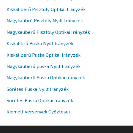
Kiskaliberű Pisztoly Optikai Irányzék
Nagykalibrű Pisztoly Nyilt Irányzék
Nagykaliberű Pisztoly Optikai Irányzék
Kiskalibrű Puska Nyilt Irányzék
Kiskaliberű Puska Optikai Irányzék
Nagykaliberű puska Nyilt Irányzék
Nagykaliberű Puska Optikai Irányzék
Sörétes Puska Nyilt Irányzék
Sörétes Puska Optikai Irányzék
Kiemelt Versenyek Győztesei