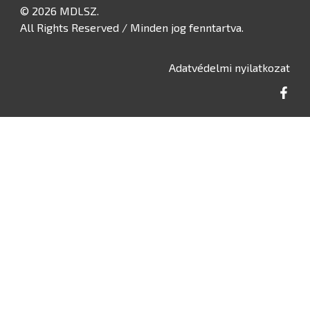
© 2026 MDLSZ.
All Rights Reserved / Minden jog fenntartva.
Adatvédelmi nyilatkozat