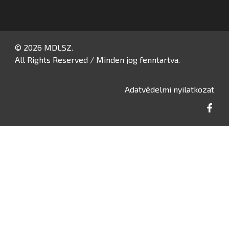
© 2026 MDLSZ.
All Rights Reserved / Minden jog fenntartva.
Adatvédelmi nyilatkozat