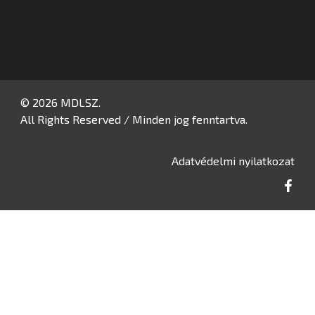
© 2026 MDLSZ.
All Rights Reserved / Minden jog fenntartva.
Adatvédelmi nyilatkozat