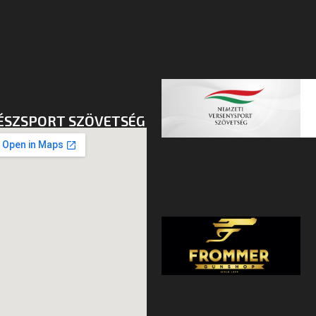
ÉSZSPORT SZÖVETSÉG