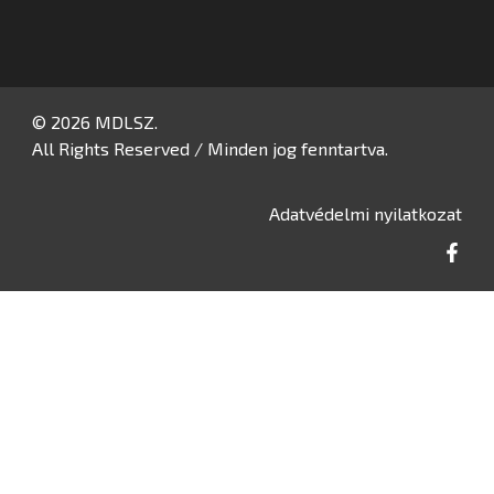
© 2026 MDLSZ.
All Rights Reserved / Minden jog fenntartva.
Adatvédelmi nyilatkozat