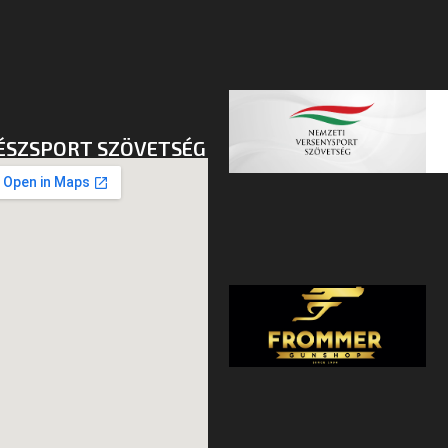
ÉSZSPORT SZÖVETSÉG