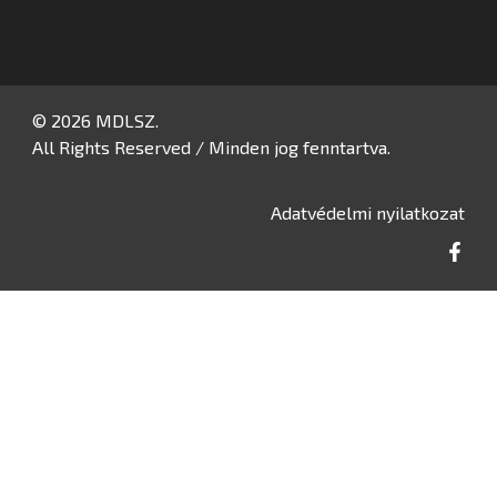
© 2026 MDLSZ.
All Rights Reserved / Minden jog fenntartva.
Adatvédelmi nyilatkozat