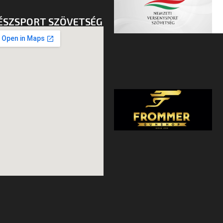
ÉSZSPORT SZÖVETSÉG