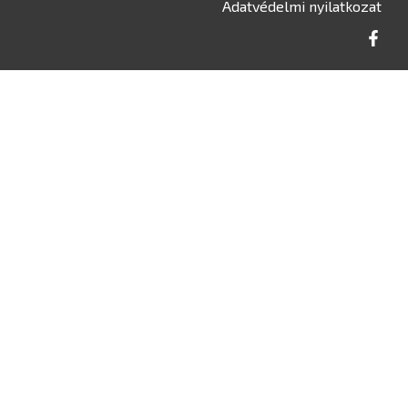
Adatvédelmi nyilatkozat