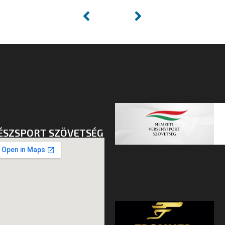
ÉSZSPORT SZÖVETSÉG