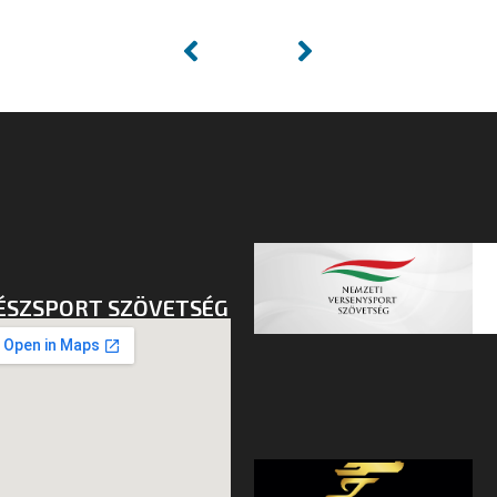
ÉSZSPORT SZÖVETSÉG