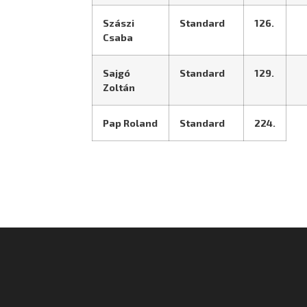
Szászi
Standard
126.
Csaba
Sajgó
Standard
129.
Zoltán
Pap Roland
Standard
224.