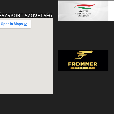
ÉSZSPORT SZÖVETSÉG