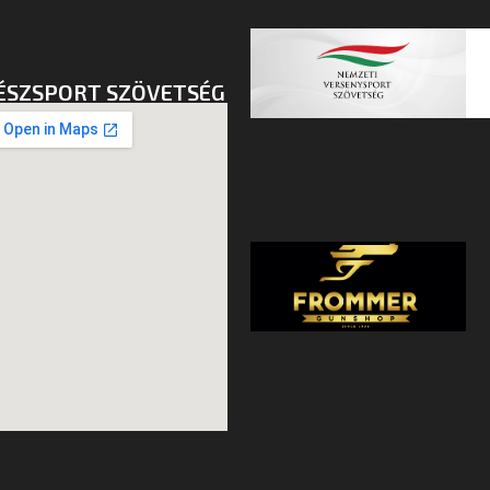
ÉSZSPORT SZÖVETSÉG