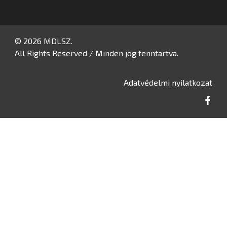
© 2026 MDLSZ.
All Rights Reserved / Minden jog fenntartva.
Adatvédelmi nyilatkozat