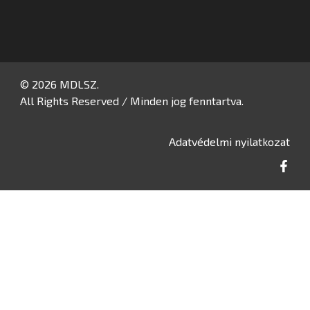
© 2026 MDLSZ.
All Rights Reserved / Minden jog fenntartva.
Adatvédelmi nyilatkozat