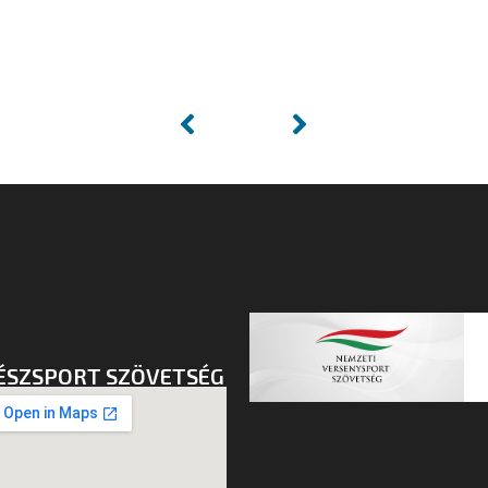
ÉSZSPORT SZÖVETSÉG