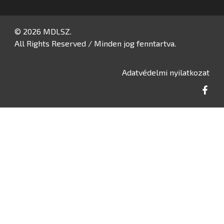
© 2026 MDLSZ.
All Rights Reserved / Minden jog fenntartva.
Adatvédelmi nyilatkozat