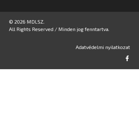
© 2026 MDLSZ.
All Rights Reserved / Minden jog fenntartva.
Adatvédelmi nyilatkozat