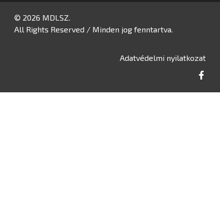
© 2026 MDLSZ.
All Rights Reserved / Minden jog fenntartva.
Adatvédelmi nyilatkozat