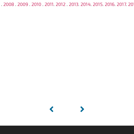
7
.
2008
.
2009
.
2010
.
2011
.
2012
.
2013
.
2014
.
2015
.
2016
.
2017
.
20