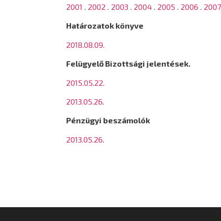
2001
.
2002
.
2003
.
2004
.
2005
.
2006
.
200
Határozatok könyve
2018.08.09.
Felügyelő Bizottsági jelentések.
2015.05.22.
2013.05.26
.
Pénzügyi beszámolók
2013.05.26
.