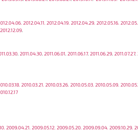
012.04.06.
2012.04.11.
2012.04.19.
2012.04.29.
2012.05.16.
2012.05
2012.12.09
.
011.03.30
.
2011.04.30
.
2011.06.01
.
2011.06.17
.
2011.06.29
.
2011.07.27
.
010.03.18.
2010.03.21.
2010.03.26.
2010.05.03.
2010.05.09.
2010.05.
010.12.17
10.
2009.04.21.
2009.05.12.
2009.05.20.
2009.09.04.
2009.10.29.
2