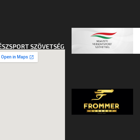
ÉSZSPORT SZÖVETSÉG