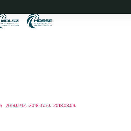
15
2018.07.12.
2018.07.30.
2018.08.09.