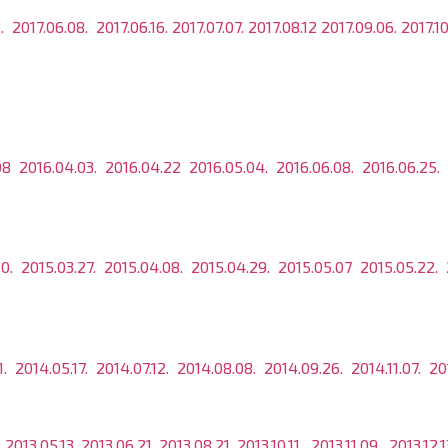
.
2017.06.08.
2017.06.16.
2017.07.07.
2017.08.12
2017.09.06.
2017.10
08
2016.04.03.
2016.04.22
2016.05.04.
2016.06.08.
2016.06.25.
0.
2015.03.27.
2015.04.08.
2015.04.29.
2015.05.07
2015.05.22.
1.
2014.05.17.
2014.07.12.
2014.08.08.
2014.09.26.
2014.11.07.
20
.
2013.05.13
.
2013.06.21
.
2013.08.21
.
2013.10.11
.
2013.11.09.
2013.12.1