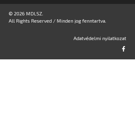
© 2026 MDLSZ.
All Rights Reserved / Minden jog fenntartva.
Adatvédelmi nyilatkozat