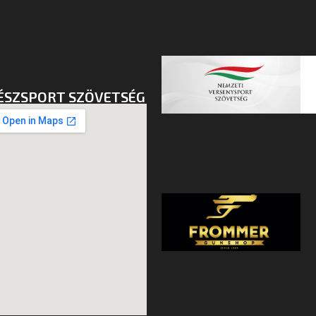
ÉSZSPORT SZÖVETSÉG