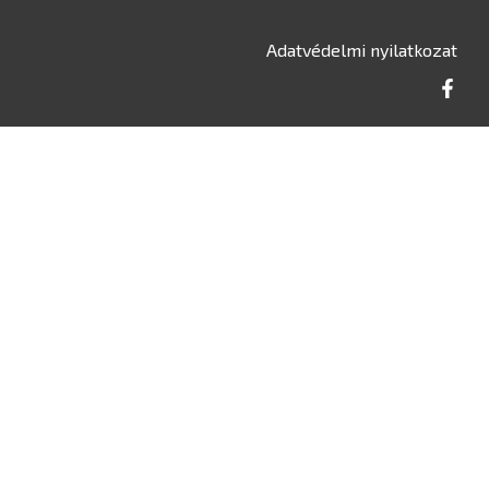
Adatvédelmi nyilatkozat