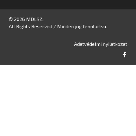
© 2026 MDLSZ.
All Rights Reserved / Minden jog fenntartva.
Adatvédelmi nyilatkozat