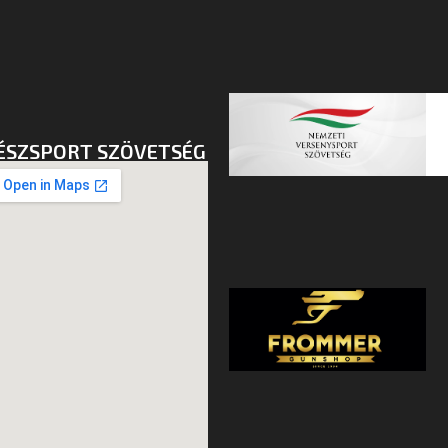
ÉSZSPORT SZÖVETSÉG