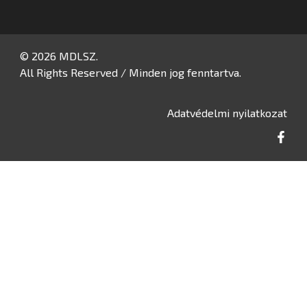
© 2026 MDLSZ.
All Rights Reserved / Minden jog fenntartva.
Adatvédelmi nyilatkozat