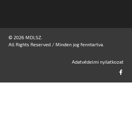
© 2026 MDLSZ.
All Rights Reserved / Minden jog fenntartva.
Adatvédelmi nyilatkozat