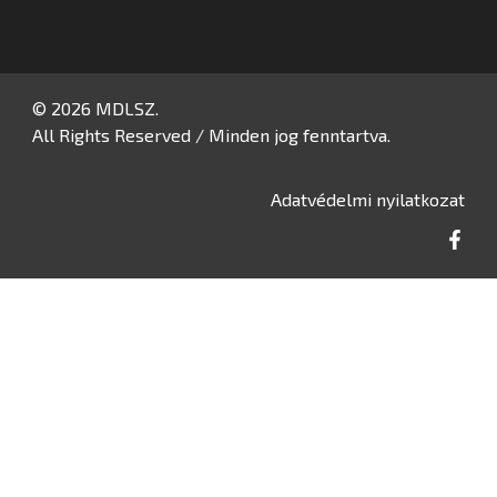
© 2026 MDLSZ.
All Rights Reserved / Minden jog fenntartva.
Adatvédelmi nyilatkozat