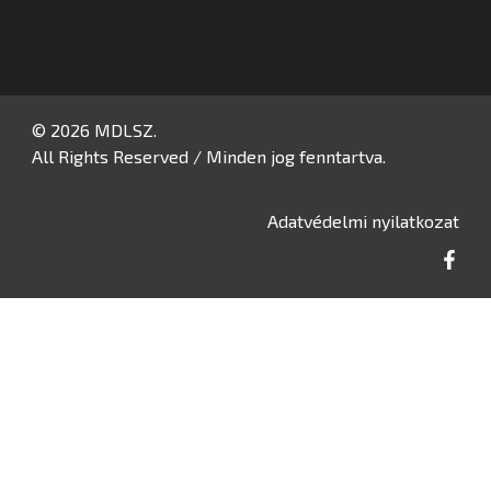
© 2026 MDLSZ.
All Rights Reserved / Minden jog fenntartva.
Adatvédelmi nyilatkozat