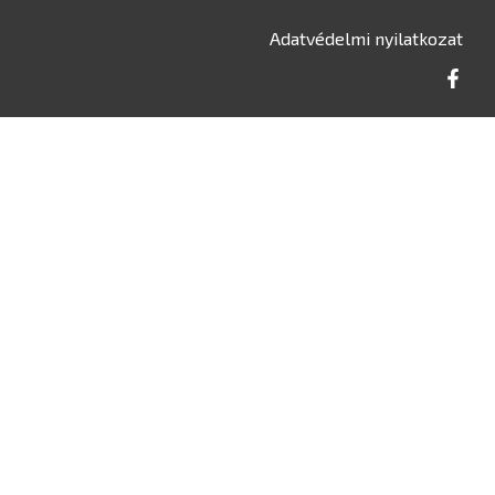
Adatvédelmi nyilatkozat