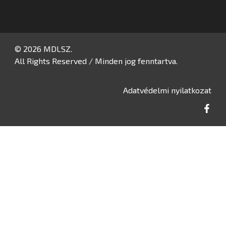
© 2026 MDLSZ.
All Rights Reserved / Minden jog fenntartva.
Adatvédelmi nyilatkozat