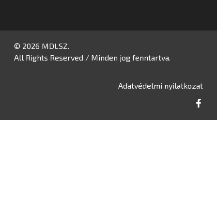
© 2026 MDLSZ.
All Rights Reserved / Minden jog fenntartva.
Adatvédelmi nyilatkozat