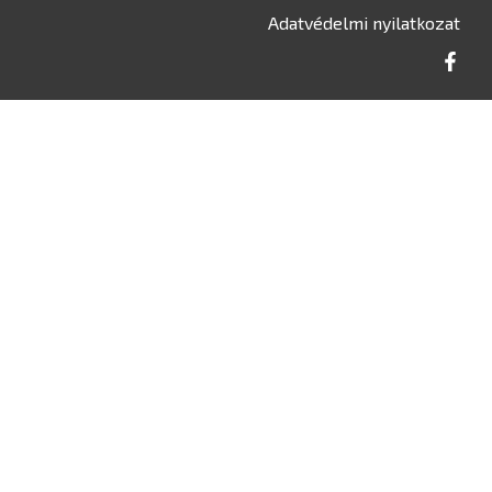
Adatvédelmi nyilatkozat