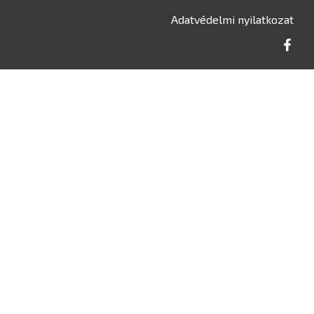
Adatvédelmi nyilatkozat