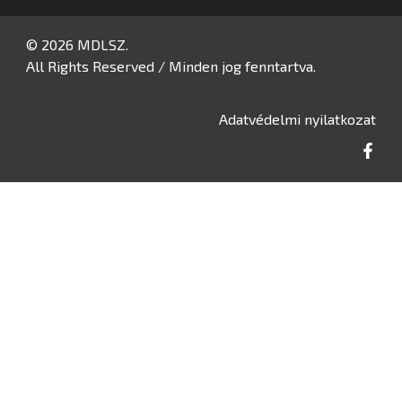
© 2026 MDLSZ.
All Rights Reserved / Minden jog fenntartva.
Adatvédelmi nyilatkozat