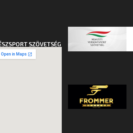
ÉSZSPORT SZÖVETSÉG