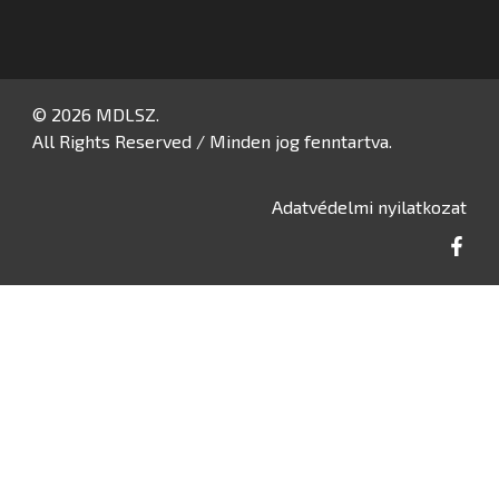
© 2026 MDLSZ.
All Rights Reserved / Minden jog fenntartva.
Adatvédelmi nyilatkozat