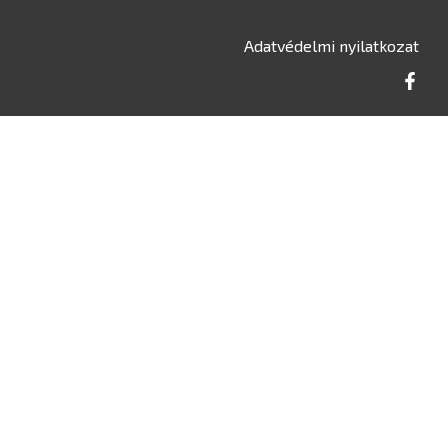
Adatvédelmi nyilatkozat