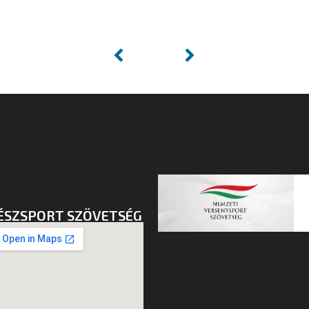
ÉSZSPORT SZÖVETSÉG