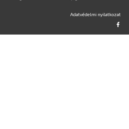
Adatvédelmi nyilatkozat