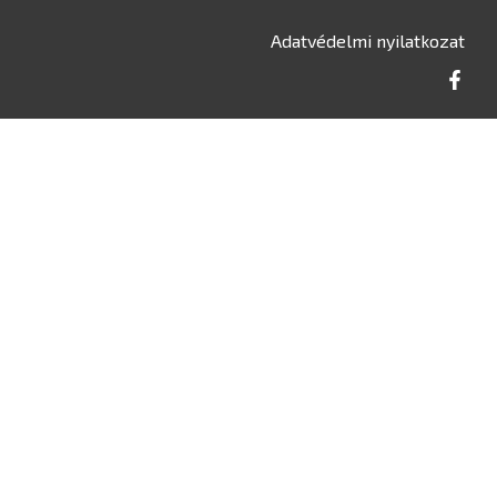
Adatvédelmi nyilatkozat