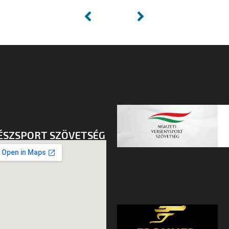
ÉSZSPORT SZÖVETSÉG