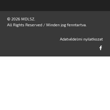
© 2026 MDLSZ.
All Rights Reserved / Minden jog fenntartva.
Adatvédelmi nyilatkozat