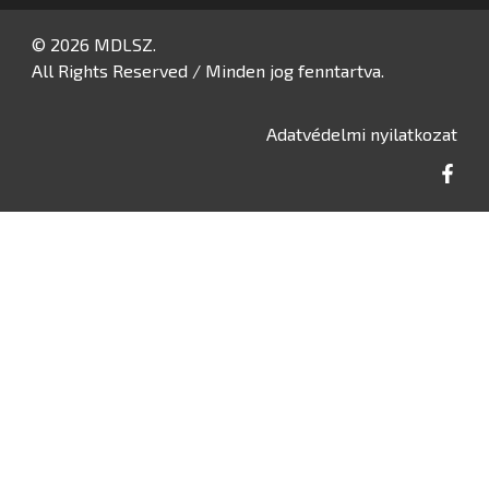
© 2026 MDLSZ.
All Rights Reserved / Minden jog fenntartva.
Adatvédelmi nyilatkozat